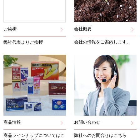
会社概要
ご挨拶
会社の情報をご案内します。
弊社代表よりご挨拶
商品情報
お問い合わせ
商品ラインナップについてはこ
弊社へのお問合せはこちら