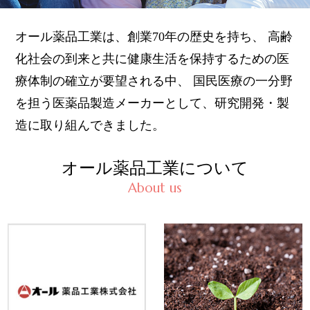
オール薬品工業は、創業70年の歴史を持ち、
高齢
化社会の到来と共に健康生活を保持するための医
療体制の確立が要望される中、
国民医療の一分野
を担う医薬品製造メーカーとして、研究開発・製
造に取り組んできました。
オール薬品工業について
About us