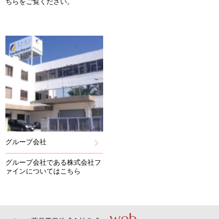
ちらをご覧ください。
グループ会社
グループ会社である株式会社フ
ァインについてはこちら
web